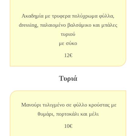
Ακαδημία με τρυφερα πολύχρωμα φύλλα,
dressing, παλαιομένο βαλσάμικο και μπάλες
τυριού
με σύκο
12€
Τυριά
Μανούρι τυλιγμένο σε φύλλο κρούστας με
θυμάρι, πορτοκάλι και μέλι
10€