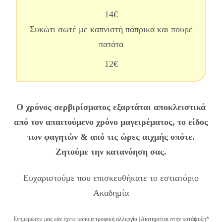
14€
Συκώτι σωτέ με καπνιστή πάπρικα και πουρέ
πατάτα
12€
Ο χρόνος σερβιρίσματος εξαρτάται αποκλειστικά
από τον απαιτούμενο χρόνο μαγειρέματος, το είδος
των φαγητών & από τις ώρες αιχμής οπότε.
Z
ητούμε την κατανόηση σας.
Ευχαριστούμε που επισκευθήκατε το εστιατόριο
Ακαδημία
Ενημερώστε μας εάν έχετε κάποια τροφική αλλεργία | Διατηρείται στην κατάψυξη*